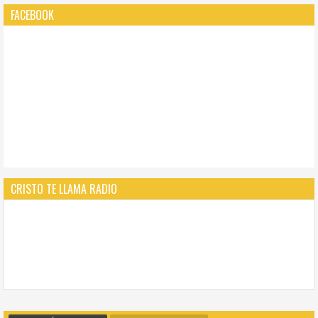
FACEBOOK
CRISTO TE LLAMA RADIO