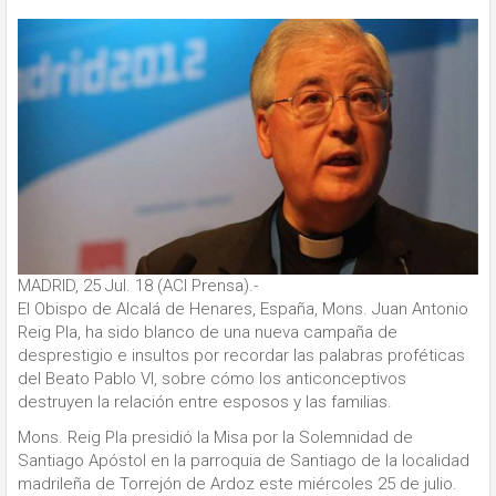
MADRID, 25 Jul. 18 (ACI Prensa).-
El Obispo de Alcalá de Henares, España, Mons. Juan Antonio
Reig Pla, ha sido blanco de una nueva campaña de
desprestigio e insultos por recordar las palabras proféticas
del Beato Pablo VI, sobre cómo los anticonceptivos
destruyen la relación entre esposos y las familias.
Mons. Reig Pla presidió la Misa por la Solemnidad de
Santiago Apóstol en la parroquia de Santiago de la localidad
madrileña de Torrejón de Ardoz este miércoles 25 de julio.