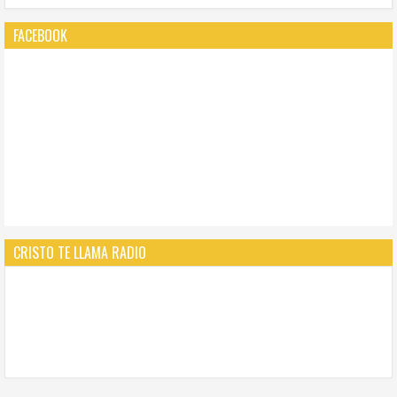
FACEBOOK
CRISTO TE LLAMA RADIO