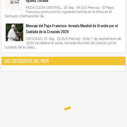
Aglona, Letonia
REDACCIÓN CENTRAL, 24 Sep. 18 (ACI Prensa).- El Papa
Francisco pronunció la siguiente homilía en la Misa en el
Santuario Internacional de...
Mensaje del Papa Francisco: Jornada Mundial de Oración por el
Cuidado de la Creación 2020
VATICANO, 01 Sep. 20 (ACI Prensa).- Este 1 de septiembre de
2020 se celebra la sexta Jornada Mundial de Oración por el
cuidado de la creaci...
LAS CATEQUESIS DEL PAPA