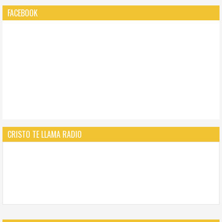
FACEBOOK
CRISTO TE LLAMA RADIO