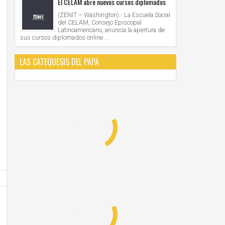
El CELAM abre nuevos cursos diplomados
(ZENIT – Washington).- La Escuela Social
del CELAM, Consejo Episcopal
Latinoamericano, anuncia la apertura de
sus cursos diplomados online ...
LAS CATEQUESIS DEL PAPA