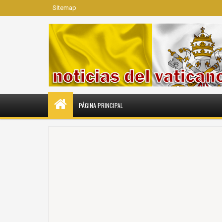
Sitemap
PÁGINA PRINCIPAL