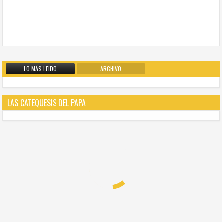
LO MÁS LEIDO
ARCHIVO
LAS CATEQUESIS DEL PAPA