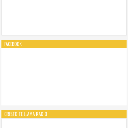
FACEBOOK
CRISTO TE LLAMA RADIO