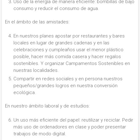
Uso de la energía de manera eficiente: bombillas de bajo
consumo y reducir el consumo de agua.
En el ámbito de las amistades:
En nuestros planes apostar por restaurantes y bares
locales en lugar de grandes cadenas y en las
celebraciones y cumpleaños usar el menor plástico
posible, hacer más comida casera y hacer regalos
sostenibles. Y organizar Campamentos Sostenibles en
nuestras localidades.
Compartir en redes sociales y en persona nuestros
pequeños/grandes logros en nuestra conversión
ecológica.
En nuestro ámbito laboral y de estudios:
Un uso más eficiente del papel: reutilizar y reciclar. Pedir
más uso de ordenadores en clase y poder presentar
trabajos de modo digital.