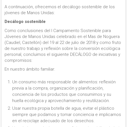
A continuación, ofrecemos el decálogo sostenible de los
jóvenes de Manos Unidas:
Decálogo sostenible
Como conclusiones del I Campamento Sostenible para
Jóvenes de Manos Unidas celebrado en el Mas de Noguera
(Caudiel, Castellón) del 19 al 22 de julio de 2018 y como fruto
de nuestro trabajo y reflexión sobre la conversión ecológica
personal, concluimos el siguiente DECÁLOGO de iniciativas y
compromisos:
En nuestro ámbito familiar:
Un consumo más responsable de alimentos: reflexión
previa a la compra, organización y planificación,
conciencia de los productos que consumimos y su
huella ecológica y aprovechamiento y reutilización.
Usar nuestra propia botella de agua, evitar el plástico
siempre que podamos y tomar conciencia e implicarnos
en el reciclaje adecuado de los desechos.