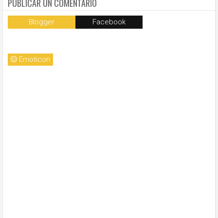
PUBLICAR UN COMENTARIO
Blogger
Facebook
Emoticon