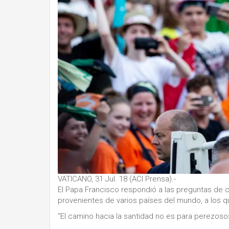
VATICANO, 31 Jul. 18 (ACI Prensa).-
El Papa Francisco respondió a las preguntas de 
provenientes de varios países del mundo, a los q
“El camino hacia la santidad no es para perezosos