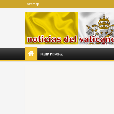
Sitemap
PÁGINA PRINCIPAL