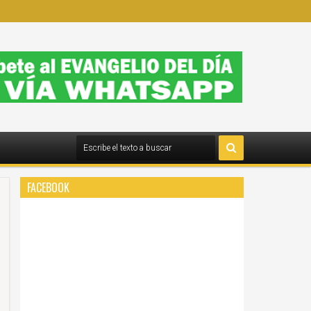
FACEBOOK