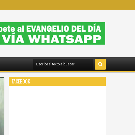
FACEBOOK