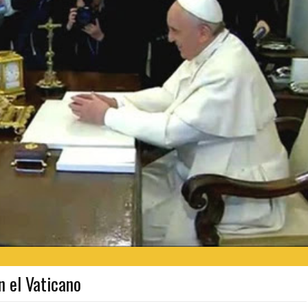
n el Vaticano