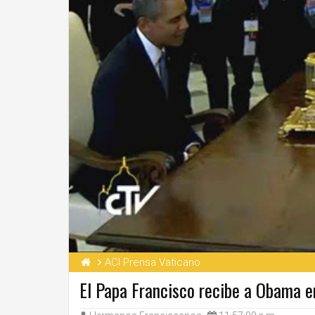
ACI Prensa Vaticano
El Papa Francisco recibe a Obama e