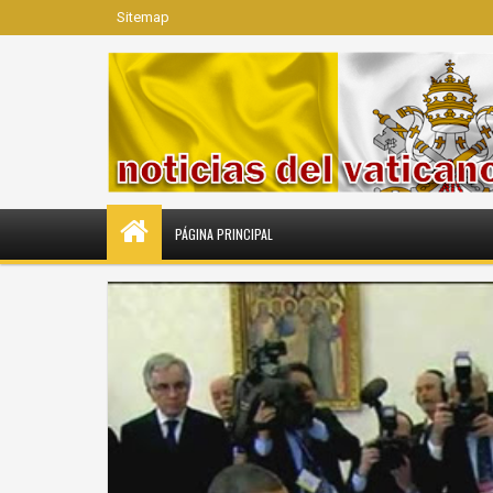
Sitemap
PÁGINA PRINCIPAL