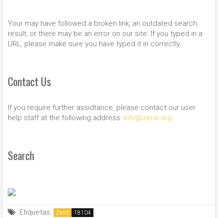
Your may have followed a broken link, an outdated search
result, or there may be an error on our site. If you typed in a
URL, please make sure you have typed it in correctly.
Contact Us
If you require further assidtance, please contact our user
help staff at the following address:
info@zenit.org
Search
Etiquetas:
Zenit