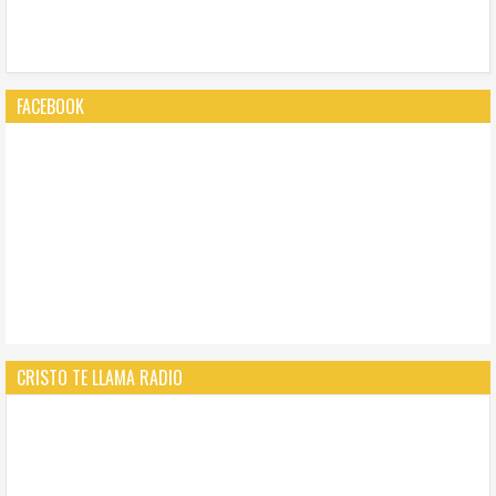
FACEBOOK
CRISTO TE LLAMA RADIO