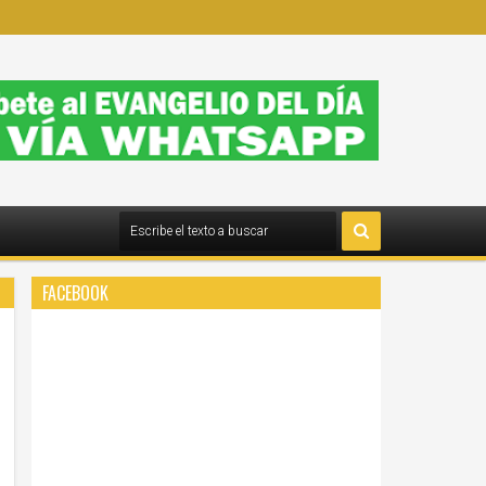
FACEBOOK