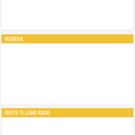
FACEBOOK
CRISTO TE LLAMA RADIO