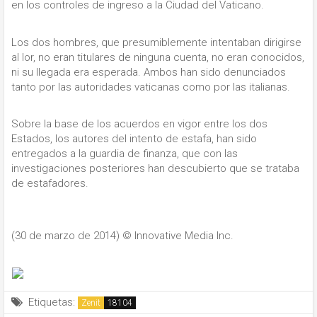
en los controles de ingreso a la Ciudad del Vaticano.
Los dos hombres, que presumiblemente intentaban dirigirse
al Ior, no eran titulares de ninguna cuenta, no eran conocidos,
ni su llegada era esperada. Ambos han sido denunciados
tanto por las autoridades vaticanas como por las italianas.
Sobre la base de los acuerdos en vigor entre los dos
Estados, los autores del intento de estafa, han sido
entregados a la guardia de finanza, que con las
investigaciones posteriores han descubierto que se trataba
de estafadores.
(30 de marzo de 2014)
© Innovative Media Inc.
Etiquetas:
Zenit