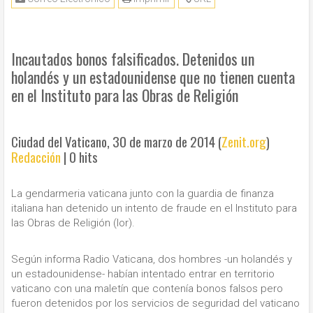
Incautados bonos falsificados. Detenidos un
holandés y un estadounidense que no tienen cuenta
en el Instituto para las Obras de Religión
Ciudad del Vaticano, 30 de marzo de 2014 (
Zenit.org
)
Redacción
|
0 hits
La gendarmeria vaticana junto con la guardia de finanza
italiana han detenido un intento de fraude en el Instituto para
las Obras de Religión (Ior).
Según informa Radio Vaticana, dos hombres -un holandés y
un estadounidense- habían intentado entrar en territorio
vaticano con una maletín que contenía bonos falsos pero
fueron detenidos por los servicios de seguridad del vaticano