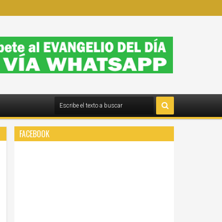
FACEBOOK