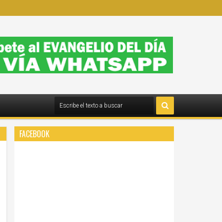
FACEBOOK