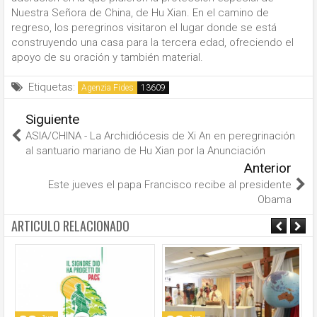
Nuestra Señora de China, de Hu Xian. En el camino de
regreso, los peregrinos visitaron el lugar donde se está
construyendo una casa para la tercera edad, ofreciendo el
apoyo de su oración y también material.
Etiquetas:
Agenzia Fides
Siguiente
ASIA/CHINA - La Archidiócesis de Xi An en peregrinación
al santuario mariano de Hu Xian por la Anunciación
Anterior
Este jueves el papa Francisco recibe al presidente
Obama
ARTICULO RELACIONADO