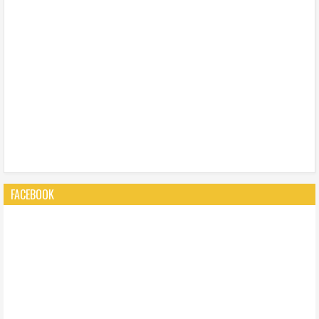
FACEBOOK