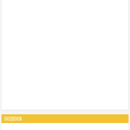
FACEBOOK