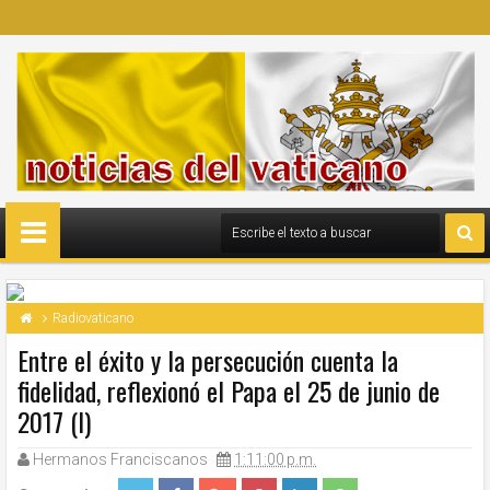
Radiovaticano
Entre el éxito y la persecución cuenta la
fidelidad, reflexionó el Papa el 25 de junio de
2017 (I)
Hermanos Franciscanos
1:11:00 p.m.