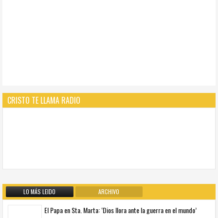
CRISTO TE LLAMA RADIO
LO MÁS LEIDO
ARCHIVO
El Papa en Sta. Marta: ‘Dios llora ante la guerra en el mundo’