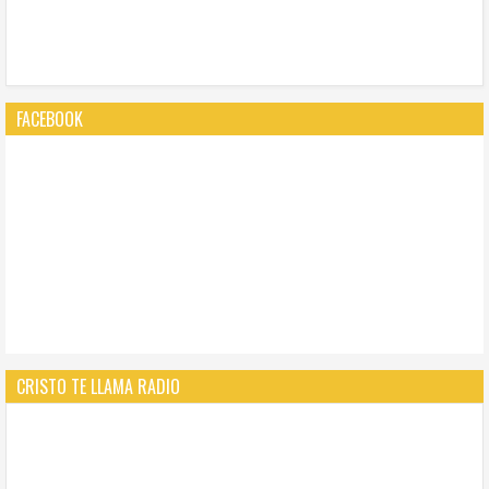
FACEBOOK
CRISTO TE LLAMA RADIO