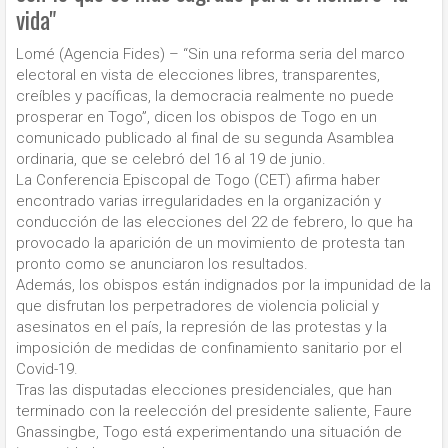
vida"
Lomé (Agencia Fides) – “Sin una reforma seria del marco
electoral en vista de elecciones libres, transparentes,
creíbles y pacíficas, la democracia realmente no puede
prosperar en Togo”, dicen los obispos de Togo en un
comunicado publicado al final de su segunda Asamblea
ordinaria, que se celebró del 16 al 19 de junio.
La Conferencia Episcopal de Togo (CET) afirma haber
encontrado varias irregularidades en la organización y
conducción de las elecciones del 22 de febrero, lo que ha
provocado la aparición de un movimiento de protesta tan
pronto como se anunciaron los resultados.
Además, los obispos están indignados por la impunidad de la
que disfrutan los perpetradores de violencia policial y
asesinatos en el país, la represión de las protestas y la
imposición de medidas de confinamiento sanitario por el
Covid-19.
Tras las disputadas elecciones presidenciales, que han
terminado con la reelección del presidente saliente, Faure
Gnassingbe, Togo está experimentando una situación de