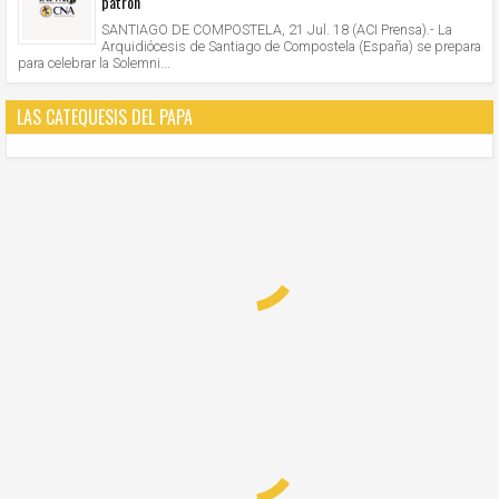
patrón
SANTIAGO DE COMPOSTELA, 21 Jul. 18 (ACI Prensa).- La
Arquidiócesis de Santiago de Compostela (España) se prepara
para celebrar la Solemni...
LAS CATEQUESIS DEL PAPA