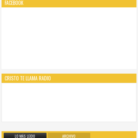
FACEBOOK
CRISTO TE LLAMA RADIO
LO MÁS LEIDO
ARCHIVO