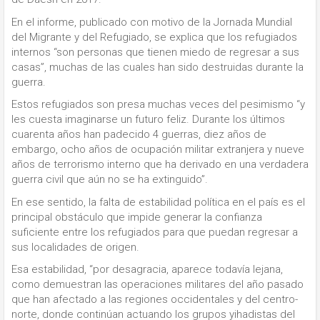
En el informe, publicado con motivo de la Jornada Mundial
del Migrante y del Refugiado, se explica que los refugiados
internos “son personas que tienen miedo de regresar a sus
casas”, muchas de las cuales han sido destruidas durante la
guerra.
Estos refugiados son presa muchas veces del pesimismo “y
les cuesta imaginarse un futuro feliz. Durante los últimos
cuarenta años han padecido 4 guerras, diez años de
embargo, ocho años de ocupación militar extranjera y nueve
años de terrorismo interno que ha derivado en una verdadera
guerra civil que aún no se ha extinguido”.
En ese sentido, la falta de estabilidad política en el país es el
principal obstáculo que impide generar la confianza
suficiente entre los refugiados para que puedan regresar a
sus localidades de origen.
Esa estabilidad, “por desagracia, aparece todavía lejana,
como demuestran las operaciones militares del año pasado
que han afectado a las regiones occidentales y del centro-
norte, donde continúan actuando los grupos yihadistas del