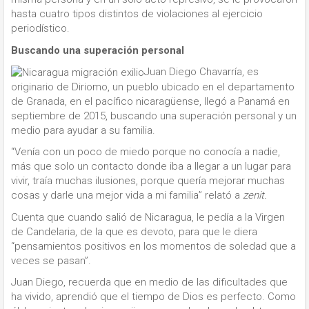
hasta cuatro tipos distintos de violaciones al ejercicio
periodístico.
Buscando una superación personal
Juan Diego Chavarría, es
originario de Diriomo, un pueblo ubicado en el departamento
de Granada, en el pacífico nicaragüense, llegó a Panamá en
septiembre de 2015, buscando una superación personal y un
medio para ayudar a su familia.
“Venía con un poco de miedo porque no conocía a nadie,
más que solo un contacto donde iba a llegar a un lugar para
vivir, traía muchas ilusiones, porque quería mejorar muchas
cosas y darle una mejor vida a mi familia” relató a
zenit.
Cuenta que cuando salió de Nicaragua, le pedía a la Virgen
de Candelaria, de la que es devoto, para que le diera
“pensamientos positivos en los momentos de soledad que a
veces se pasan”.
Juan Diego, recuerda que en medio de las dificultades que
ha vivido, aprendió que el tiempo de Dios es perfecto. Como