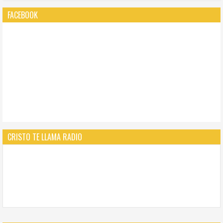
FACEBOOK
CRISTO TE LLAMA RADIO