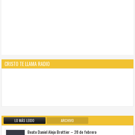
CRISTO TE LLAMA RADIO
LO MÁS LEIDO
ARCHIVO
Beato Daniel Alejo Brottier – 28 de febrero