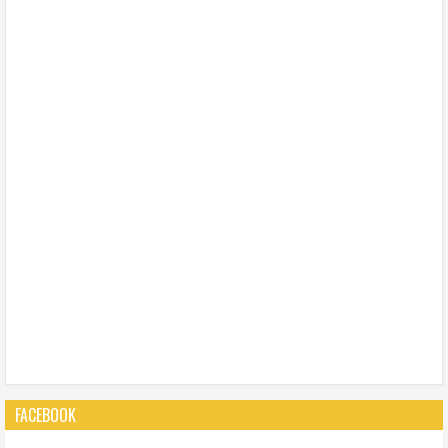
FACEBOOK