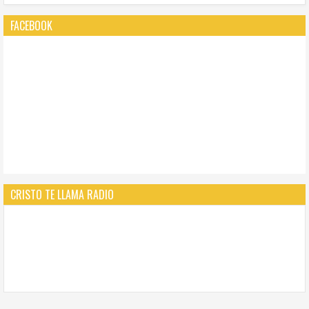
FACEBOOK
CRISTO TE LLAMA RADIO