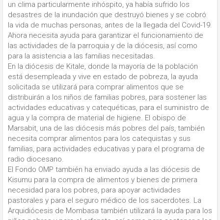
un clima particularmente inhóspito, ya había sufrido los
desastres de la inundación que destruyó bienes y se cobró
la vida de muchas personas, antes de la llegada del Covid-19.
Ahora necesita ayuda para garantizar el funcionamiento de
las actividades de la parroquia y de la diócesis, así como
para la asistencia a las familias necesitadas.
En la diócesis de Kitale, donde la mayoría de la población
está desempleada y vive en estado de pobreza, la ayuda
solicitada se utilizará para comprar alimentos que se
distribuirán a los niños de familias pobres, para sostener las
actividades educativas y catequéticas, para el suministro de
agua y la compra de material de higiene. El obispo de
Marsabit, una de las diócesis más pobres del país, también
necesita comprar alimentos para los catequistas y sus
familias, para actividades educativas y para el programa de
radio diocesano.
El Fondo OMP también ha enviado ayuda a las diócesis de
Kisumu para la compra de alimentos y bienes de primera
necesidad para los pobres, para apoyar actividades
pastorales y para el seguro médico de los sacerdotes. La
Arquidiócesis de Mombasa también utilizará la ayuda para los