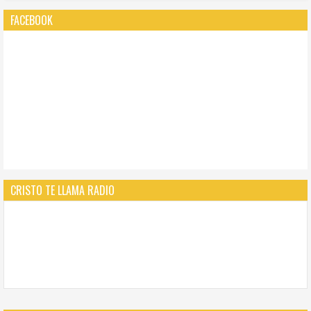
FACEBOOK
CRISTO TE LLAMA RADIO