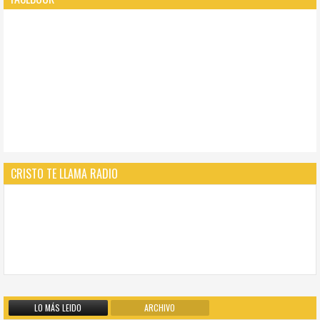
CRISTO TE LLAMA RADIO
LO MÁS LEIDO
ARCHIVO