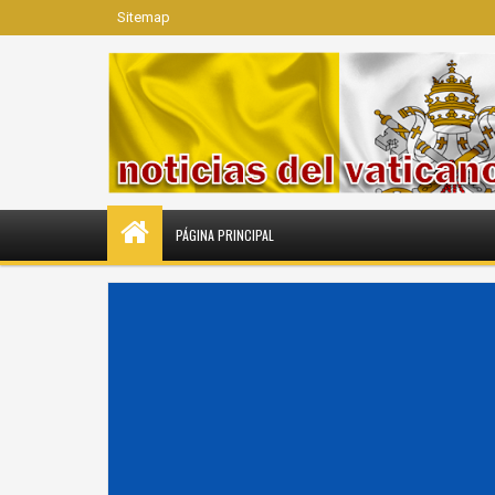
Sitemap
PÁGINA PRINCIPAL