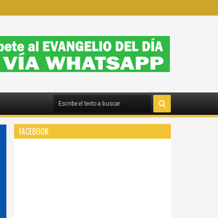
FACEBOOK