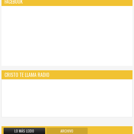
FACEBOOK
CRISTO TE LLAMA RADIO
LO MÁS LEIDO
ARCHIVO