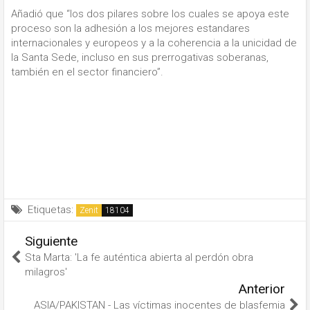
Añadió que “los dos pilares sobre los cuales se apoya este
proceso son la adhesión a los mejores estandares
internacionales y europeos y a la coherencia a la unicidad de
la Santa Sede, incluso en sus prerrogativas soberanas,
también en el sector financiero”.
Etiquetas:
Zenit
Siguiente
Sta Marta: 'La fe auténtica abierta al perdón obra
milagros'
Anterior
ASIA/PAKISTAN - Las víctimas inocentes de blasfemia