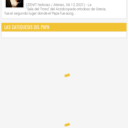
(ZENIT Noticias / Atenas, 04.12.2021).- La
“Sala del Trono” del Arzobispado ortodoxo de Grecia,
fue el segundo lugar donde el Papa fue acog...
LAS CATEQUESIS DEL PAPA