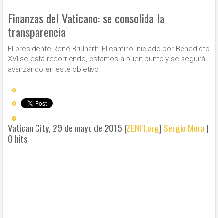
Finanzas del Vaticano: se consolida la
transparencia
El presidente René Brulhart: 'El camino iniciado por Benedicto
XVI se está recorriendo, estamos a buen punto y se seguirá
avanzando en este objetivo'
Vatican City, 29 de mayo de 2015 (
ZENIT.org
)
Sergio Mora
|
0 hits