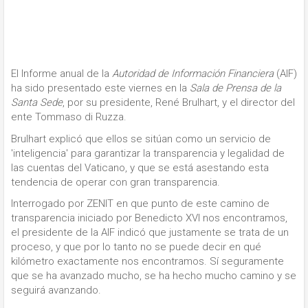
El Informe anual de la
Autoridad de Información Financiera
(AIF)
ha sido presentado este viernes en la
Sala de Prensa de la
Santa Sede
, por su presidente, René Brulhart, y el director del
ente Tommaso di Ruzza.
Brulhart explicó que ellos se sitúan como un servicio de
'inteligencia' para garantizar la transparencia y legalidad de
las cuentas del Vaticano, y que se está asestando esta
tendencia de operar con gran transparencia.
Interrogado por ZENIT en que punto de este camino de
transparencia iniciado por Benedicto XVI nos encontramos,
el presidente de la AIF indicó que justamente se trata de un
proceso, y que por lo tanto no se puede decir en qué
kilómetro exactamente nos encontramos. Sí seguramente
que se ha avanzado mucho, se ha hecho mucho camino y se
seguirá avanzando.