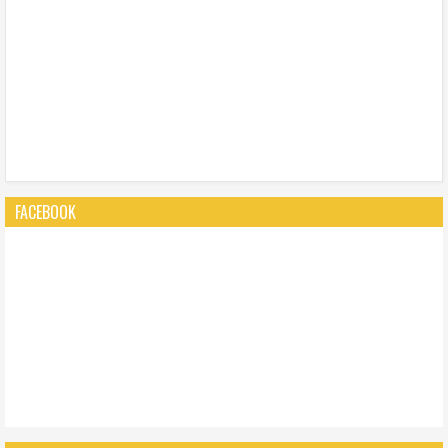
FACEBOOK