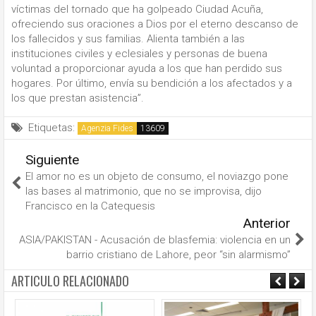
víctimas del tornado que ha golpeado Ciudad Acuña,
ofreciendo sus oraciones a Dios por el eterno descanso de
los fallecidos y sus familias. Alienta también a las
instituciones civiles y eclesiales y personas de buena
voluntad a proporcionar ayuda a los que han perdido sus
hogares. Por último, envía su bendición a los afectados y a
los que prestan asistencia”.
Etiquetas:
Agenzia Fides
Siguiente
El amor no es un objeto de consumo, el noviazgo pone
las bases al matrimonio, que no se improvisa, dijo
Francisco en la Catequesis
Anterior
ASIA/PAKISTAN - Acusación de blasfemia: violencia en un
barrio cristiano de Lahore, peor “sin alarmismo”
ARTICULO RELACIONADO