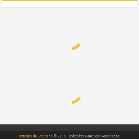
Noticias del Vaticano
© 2019. Todos los Derechos Reservados.