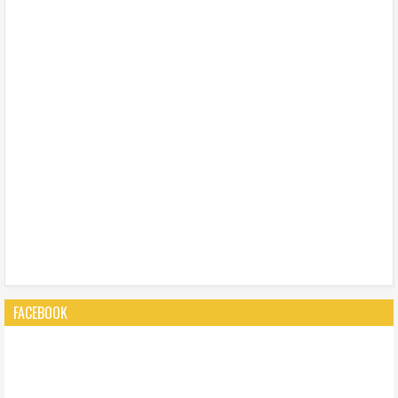
FACEBOOK