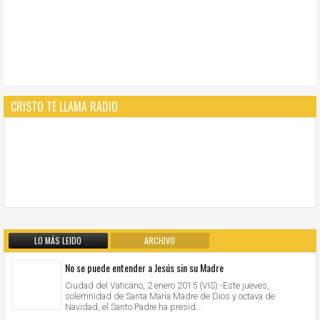
CRISTO TE LLAMA RADIO
LO MÁS LEIDO
ARCHIVO
No se puede entender a Jesús sin su Madre
Ciudad del Vaticano, 2 enero 2015 (VIS).-Este jueves,
solemnidad de Santa María Madre de Dios y octava de
Navidad, el Santo Padre ha presid...