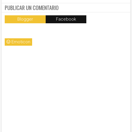
PUBLICAR UN COMENTARIO
Blogger
Facebook
Emoticon