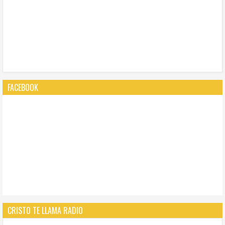
FACEBOOK
CRISTO TE LLAMA RADIO