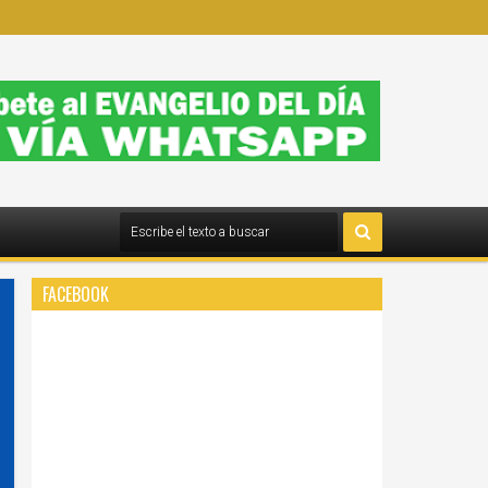
FACEBOOK