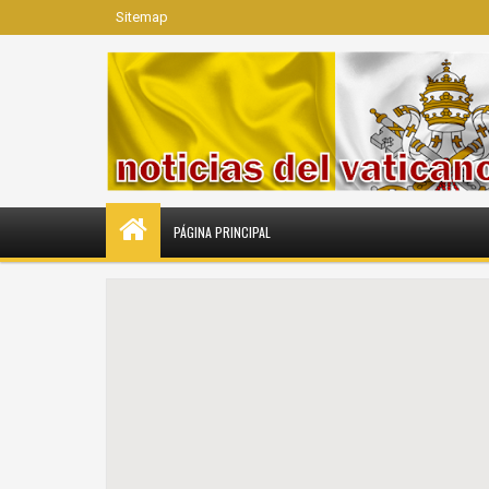
Sitemap
PÁGINA PRINCIPAL