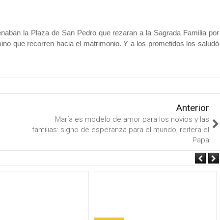
 llenaban la Plaza de San Pedro que rezaran a la Sagrada Familia por
ino que recorren hacia el matrimonio. Y a los prometidos los saludó
Anterior
María es modelo de amor para los novios y las
familias: signo de esperanza para el mundo, reitera el
Papa