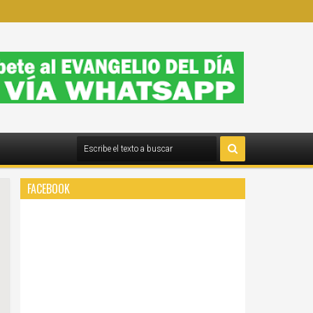
FACEBOOK