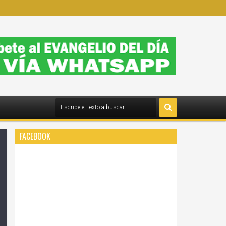
FACEBOOK