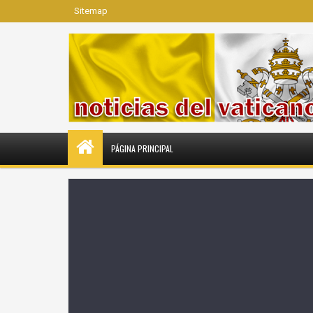
Sitemap
PÁGINA PRINCIPAL