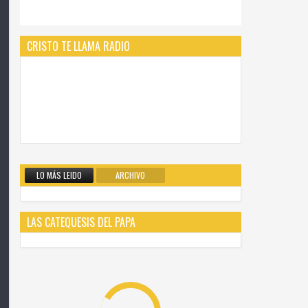
CRISTO TE LLAMA RADIO
LO MÁS LEIDO
ARCHIVO
LAS CATEQUESIS DEL PAPA