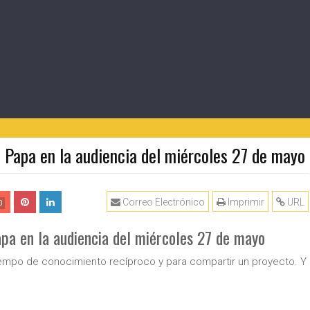
l Papa en la audiencia del miércoles 27 de mayo
Correo Electrónico
Imprimir
URL
0
apa en la audiencia del miércoles 27 de mayo
tiempo de conocimiento recíproco y para compartir un proyecto. Y