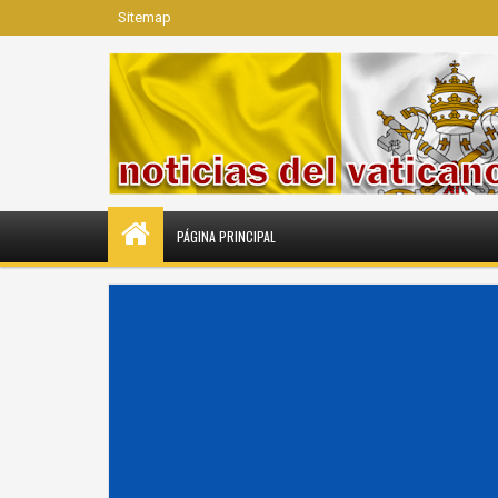
Sitemap
PÁGINA PRINCIPAL