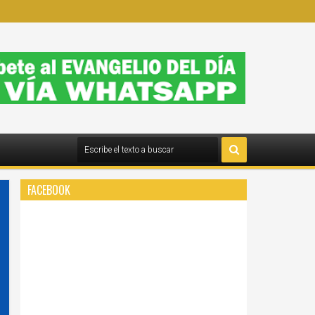
FACEBOOK