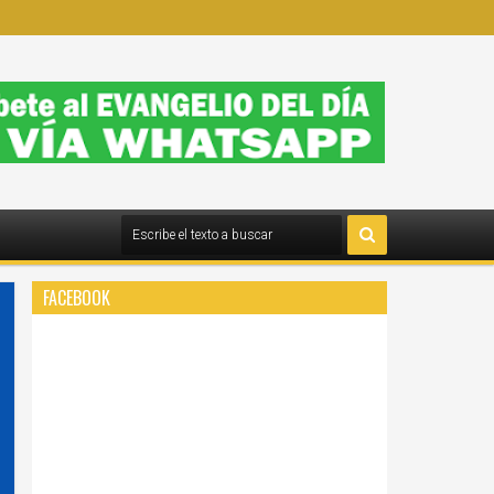
FACEBOOK