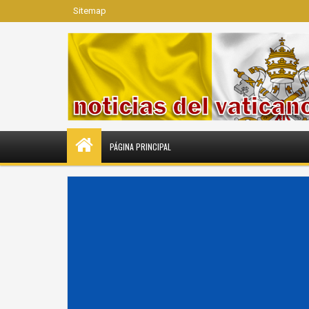
Sitemap
PÁGINA PRINCIPAL