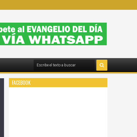
FACEBOOK