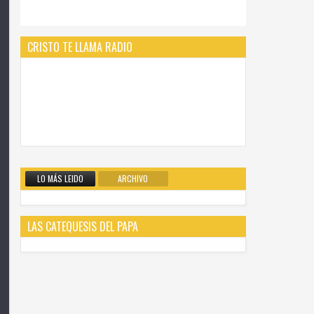
CRISTO TE LLAMA RADIO
LO MÁS LEIDO
ARCHIVO
LAS CATEQUESIS DEL PAPA