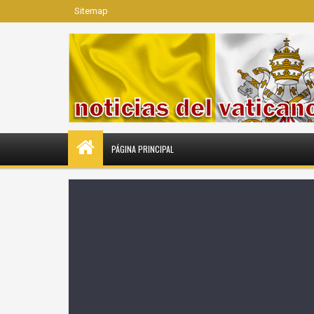
Sitemap
PÁGINA PRINCIPAL