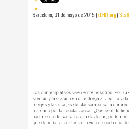
Barcelona, 31 de mayo de 2015 (
ZENIT.org
)
Staf
Los contemplativos viven entre nosotros. Por su
silencio y la oración en su entrega a Dios. La vida
monjes y las monjas de clausura, suscita sorpres
marcado por la secularización. ¿Qué sentido tie
nacimiento de santa Teresa de Jesús, podemos af
que debería tener Dios en la vida de cada uno de