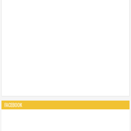
FACEBOOK