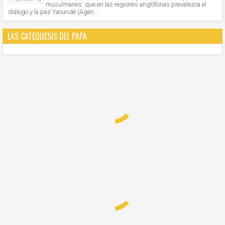
musulmanes: que en las regiones anglófonas prevalezca el
diálogo y la paz Yaoundé (Agen...
LAS CATEQUESIS DEL PAPA