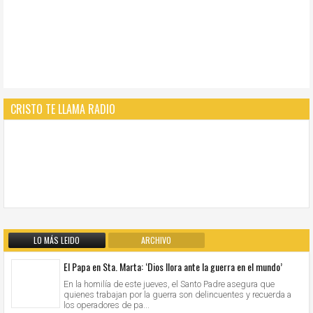
CRISTO TE LLAMA RADIO
LO MÁS LEIDO
ARCHIVO
El Papa en Sta. Marta: ‘Dios llora ante la guerra en el mundo’
En la homilía de este jueves, el Santo Padre asegura que
quienes trabajan por la guerra son delincuentes y recuerda a
los operadores de pa...