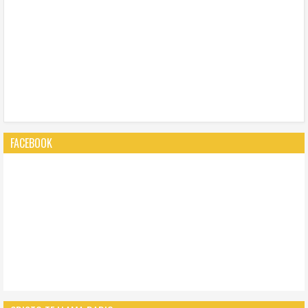
FACEBOOK