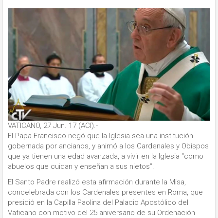
VATICANO, 27 Jun. 17 (ACI).-
El Papa Francisco negó que la Iglesia sea una institución
gobernada por ancianos, y animó a los Cardenales y Obispos
que ya tienen una edad avanzada, a vivir en la Iglesia “como
abuelos que cuidan y enseñan a sus nietos”.
El Santo Padre realizó esta afirmación durante la Misa,
concelebrada con los Cardenales presentes en Roma, que
presidió en la Capilla Paolina del Palacio Apostólico del
Vaticano con motivo del 25 aniversario de su Ordenación