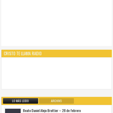
CRISTO TE LLAMA RADIO
LO MÁS LEIDO
ARCHIVO
Beato Daniel Alejo Brottier – 28 de febrero