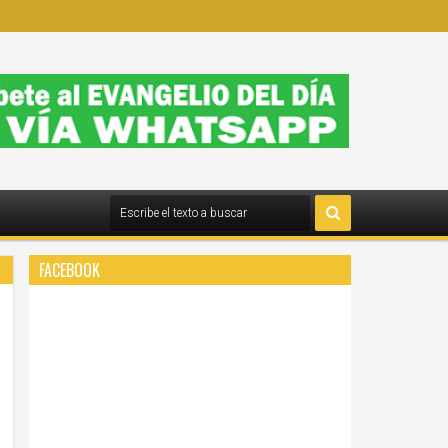
FACEBOOK