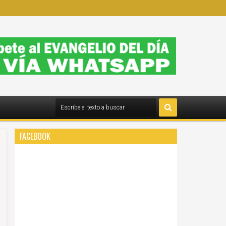
FACEBOOK