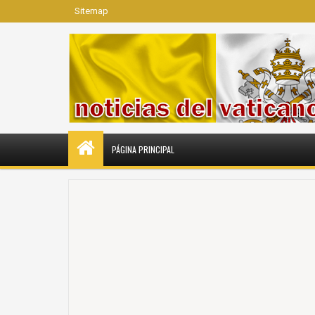
Sitemap
PÁGINA PRINCIPAL