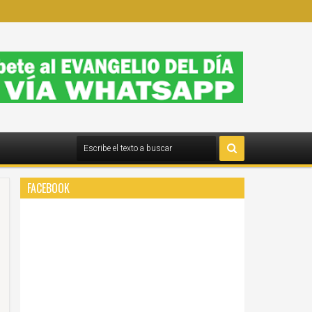
FACEBOOK