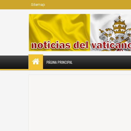
Sitemap
PÁGINA PRINCIPAL