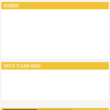
FACEBOOK
CRISTO TE LLAMA RADIO