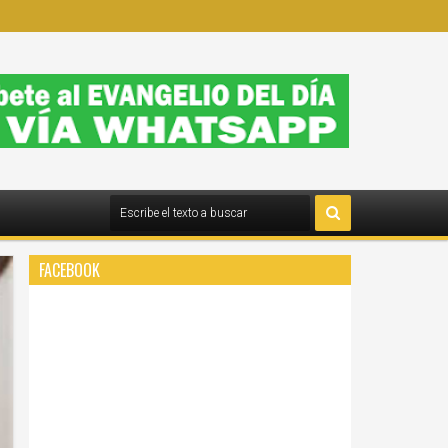
FACEBOOK