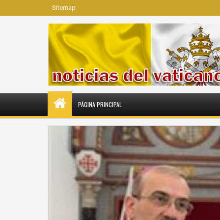
Sitemap
PÁGINA PRINCIPAL