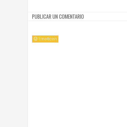
PUBLICAR UN COMENTARIO
Emoticon