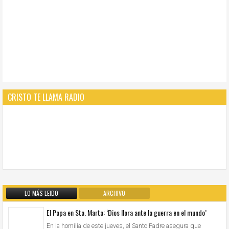
CRISTO TE LLAMA RADIO
LO MÁS LEIDO
ARCHIVO
El Papa en Sta. Marta: ‘Dios llora ante la guerra en el mundo’
En la homilía de este jueves, el Santo Padre asegura que