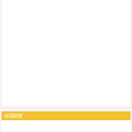
FACEBOOK