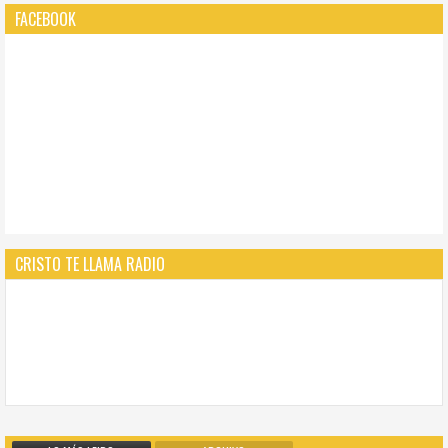
FACEBOOK
CRISTO TE LLAMA RADIO