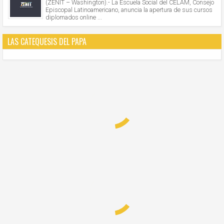
(ZENIT – Washington).- La Escuela Social del CELAM, Consejo
Episcopal Latinoamericano, anuncia la apertura de sus cursos
diplomados online ...
LAS CATEQUESIS DEL PAPA