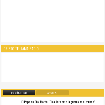
CRISTO TE LLAMA RADIO
LO MÁS LEIDO
ARCHIVO
El Papa en Sta. Marta: ‘Dios llora ante la guerra en el mundo’