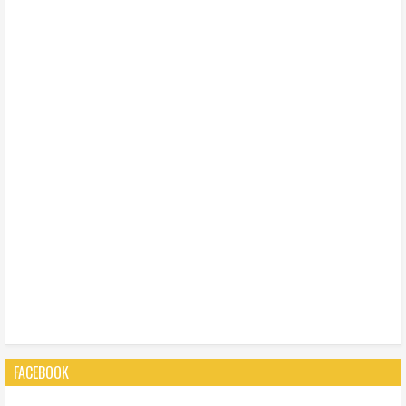
FACEBOOK