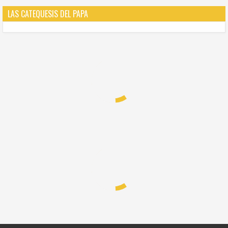
LAS CATEQUESIS DEL PAPA