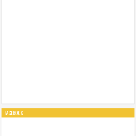
FACEBOOK