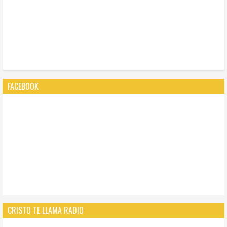
FACEBOOK
CRISTO TE LLAMA RADIO