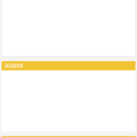
FACEBOOK