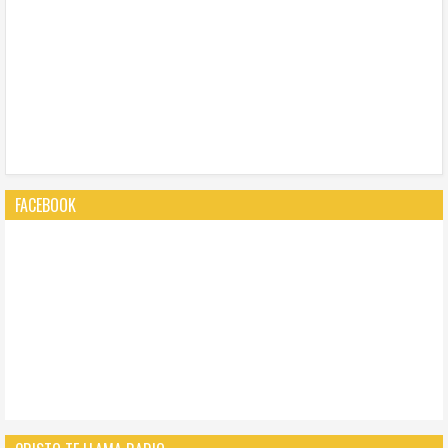
FACEBOOK