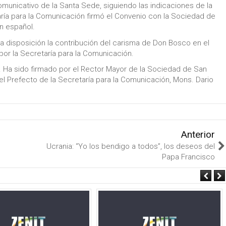
omunicativo de la Santa Sede, siguiendo las indicaciones de la
aría para la Comunicación firmó el Convenio con la Sociedad de
n español.
 a disposición la contribución del carisma de Don Bosco en el
or la Secretaría para la Comunicación.
e. Ha sido firmado por el Rector Mayor de la Sociedad de San
el Prefecto de la Secretaría para la Comunicación, Mons. Dario
Anterior
Ucrania: “Yo los bendigo a todos”, los deseos del
Papa Francisco