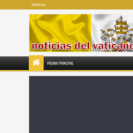
Sitemap
PÁGINA PRINCIPAL