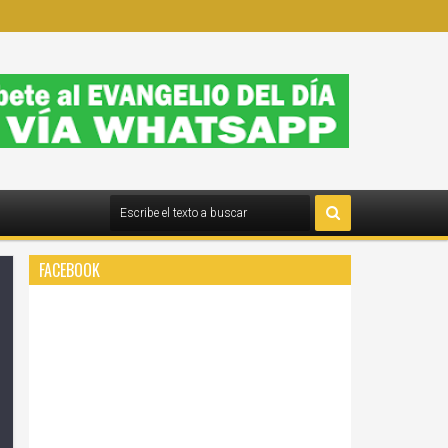
FACEBOOK