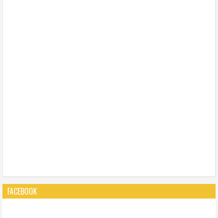
FACEBOOK