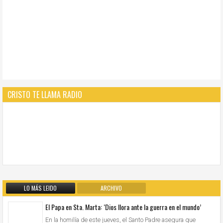
CRISTO TE LLAMA RADIO
LO MÁS LEIDO
ARCHIVO
El Papa en Sta. Marta: ‘Dios llora ante la guerra en el mundo’
En la homilía de este jueves, el Santo Padre asegura que