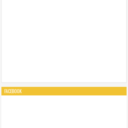
FACEBOOK